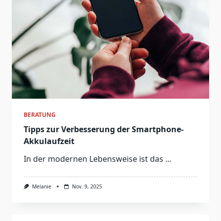
BERATUNG
Tipps zur Verbesserung der Smartphone-
Akkulaufzeit
In der modernen Lebensweise ist das
...
Melanie
Nov. 9, 2025