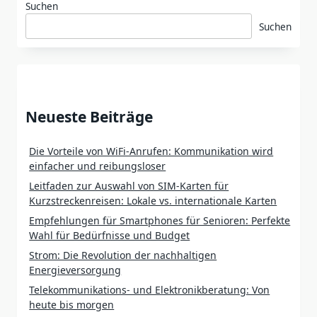
Suchen
Suchen
Neueste Beiträge
Die Vorteile von WiFi-Anrufen: Kommunikation wird
einfacher und reibungsloser
Leitfaden zur Auswahl von SIM-Karten für
Kurzstreckenreisen: Lokale vs. internationale Karten
Empfehlungen für Smartphones für Senioren: Perfekte
Wahl für Bedürfnisse und Budget
Strom: Die Revolution der nachhaltigen
Energieversorgung
Telekommunikations- und Elektronikberatung: Von
heute bis morgen