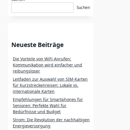
Suchen
Neueste Beiträge
Die Vorteile von WiFi-Anrufen:
Kommunikation wird einfacher und
reibungsloser
Leitfaden zur Auswahl von SIM-Karten
für Kurzstreckenreisen: Lokale vs.
internationale Karten
Empfehlungen für Smartphones für
Senioren: Perfekte Wahl für
Bedürfnisse und Budget
Strom: Die Revolution der nachhaltigen
Energieversorgung