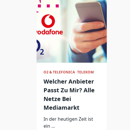
O2 & TELEFONICA
TELEKOM
Welcher Anbieter
Passt Zu Mir? Alle
Netze Bei
Mediamarkt
In der heutigen Zeit ist
ein
...