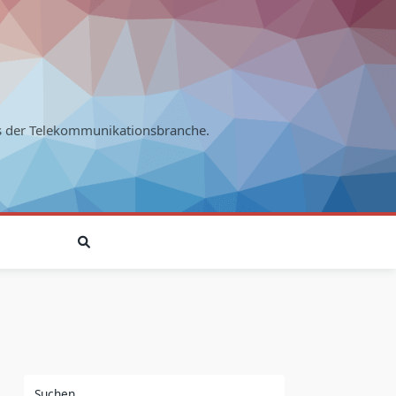
s der Telekommunikationsbranche.
Suchen