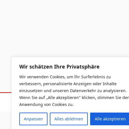
Wir schätzen Ihre Privatsphäre
Wir verwenden Cookies, um Ihr Surferlebnis zu
verbessern, personalisierte Anzeigen oder Inhalte
einzusetzen und unseren Datenverkehr zu analysieren.
Wenn Sie auf „Alle akzeptieren" klicken, stimmen Sie der
Datenschutzerklärung
Impressum
Anwendung von Cookies zu.
Anpassen
Alles ablehnen
Alle akzeptieren