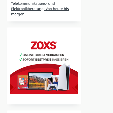
Telekommunikations- und
Elektronikberatung: Von heute bis
morgen