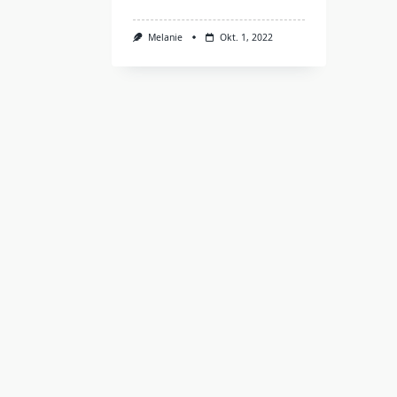
Melanie
Okt. 1, 2022