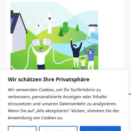
Wir schätzen Ihre Privatsphäre
Wir verwenden Cookies, um Ihr Surferlebnis zu
verbessern, personalisierte Anzeigen oder Inhalte
einzusetzen und unseren Datenverkehr zu analysieren.
Datenschutzerklärung
Impressum
Wenn Sie auf „Alle akzeptieren" klicken, stimmen Sie der
Copyright © 2026 -
Yuki Blogger Theme
By
WP Moose
Anwendung von Cookies zu.