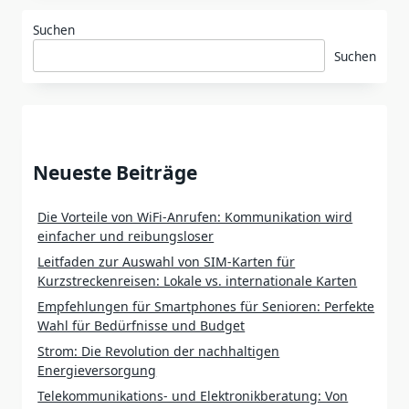
Suchen
Suchen
Neueste Beiträge
Die Vorteile von WiFi-Anrufen: Kommunikation wird
einfacher und reibungsloser
Leitfaden zur Auswahl von SIM-Karten für
Kurzstreckenreisen: Lokale vs. internationale Karten
Empfehlungen für Smartphones für Senioren: Perfekte
Wahl für Bedürfnisse und Budget
Strom: Die Revolution der nachhaltigen
Energieversorgung
Telekommunikations- und Elektronikberatung: Von