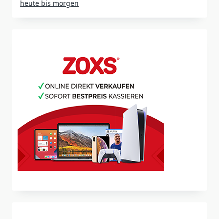
heute bis morgen