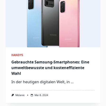
HANDYS
Gebrauchte Samsung-Smartphones: Eine
umweltbewusste und kosteneffiziente
Wahl
In der heutigen digitalen Welt, in
...
Melanie
Mai 8, 2024