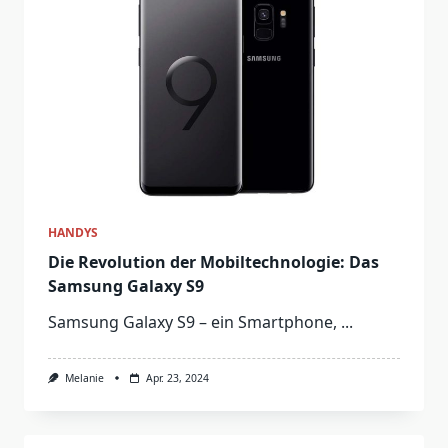
HANDYS
Die Revolution der Mobiltechnologie: Das
Samsung Galaxy S9
Samsung Galaxy S9 – ein Smartphone,
...
Melanie
Apr. 23, 2024