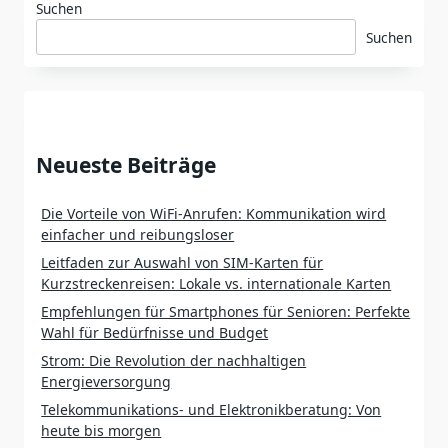
Suchen
Suchen
Neueste Beiträge
Die Vorteile von WiFi-Anrufen: Kommunikation wird
einfacher und reibungsloser
Leitfaden zur Auswahl von SIM-Karten für
Kurzstreckenreisen: Lokale vs. internationale Karten
Empfehlungen für Smartphones für Senioren: Perfekte
Wahl für Bedürfnisse und Budget
Strom: Die Revolution der nachhaltigen
Energieversorgung
Telekommunikations- und Elektronikberatung: Von
heute bis morgen