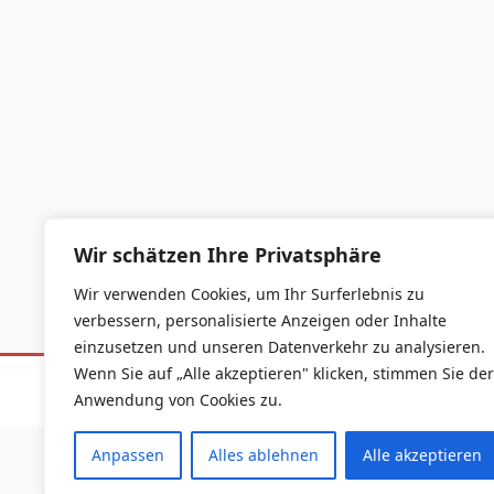
Wir schätzen Ihre Privatsphäre
Wir verwenden Cookies, um Ihr Surferlebnis zu
verbessern, personalisierte Anzeigen oder Inhalte
einzusetzen und unseren Datenverkehr zu analysieren.
Wenn Sie auf „Alle akzeptieren" klicken, stimmen Sie der
Datenschutzerklärung
Impressum
Anwendung von Cookies zu.
Anpassen
Alles ablehnen
Alle akzeptieren