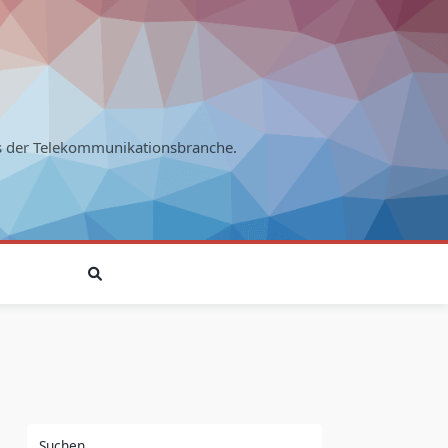
s der Telekommunikationsbranche.
Suchen