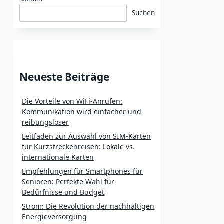
Suchen
Neueste Beiträge
Die Vorteile von WiFi-Anrufen:
Kommunikation wird einfacher und
reibungsloser
Leitfaden zur Auswahl von SIM-Karten
für Kurzstreckenreisen: Lokale vs.
internationale Karten
Empfehlungen für Smartphones für
Senioren: Perfekte Wahl für
Bedürfnisse und Budget
Strom: Die Revolution der nachhaltigen
Energieversorgung