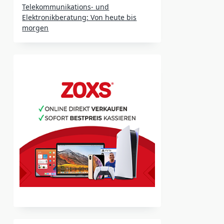
Telekommunikations- und
Elektronikberatung: Von heute bis
morgen