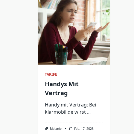
TARIFE
Handys Mit
Vertrag
Handy mit Vertrag: Bei
klarmobil.de wirst
...
Melanie
Feb. 17, 2023