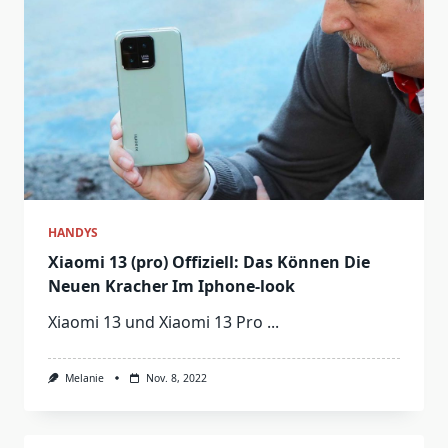
HANDYS
Xiaomi 13 (pro) Offiziell: Das Können Die
Neuen Kracher Im Iphone-look
Xiaomi 13 und Xiaomi 13 Pro
...
Melanie
Nov. 8, 2022