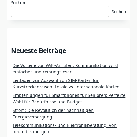
Suchen
Suchen
Neueste Beiträge
Die Vorteile von WiFi-Anrufen: Kommunikation wird
einfacher und reibungsloser
Leitfaden zur Auswahl von SIM-Karten für
Kurzstreckenreisen: Lokale vs. internationale Karten
Empfehlungen für Smartphones für Senioren: Perfekte
Wahl für Bedürfnisse und Budget
Strom: Die Revolution der nachhaltigen
Energieversorgung
Telekommunikations- und Elektronikberatung: Von
heute bis morgen