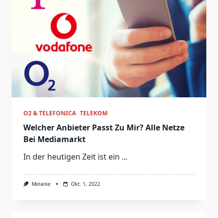
O2 & TELEFONICA
TELEKOM
Welcher Anbieter Passt Zu Mir? Alle Netze
Bei Mediamarkt
In der heutigen Zeit ist ein
...
Melanie
Okt. 1, 2022