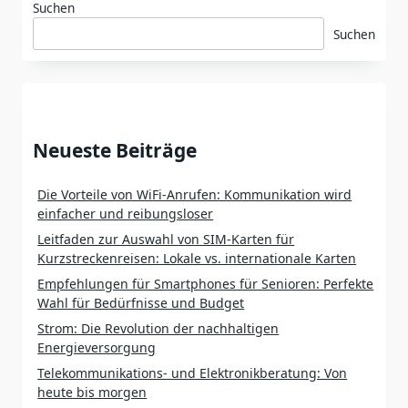
Suchen
Suchen
Neueste Beiträge
Die Vorteile von WiFi-Anrufen: Kommunikation wird
einfacher und reibungsloser
Leitfaden zur Auswahl von SIM-Karten für
Kurzstreckenreisen: Lokale vs. internationale Karten
Empfehlungen für Smartphones für Senioren: Perfekte
Wahl für Bedürfnisse und Budget
Strom: Die Revolution der nachhaltigen
Energieversorgung
Telekommunikations- und Elektronikberatung: Von
heute bis morgen