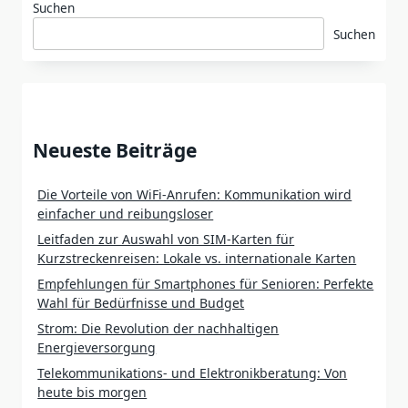
Suchen
Suchen
Neueste Beiträge
Die Vorteile von WiFi-Anrufen: Kommunikation wird
einfacher und reibungsloser
Leitfaden zur Auswahl von SIM-Karten für
Kurzstreckenreisen: Lokale vs. internationale Karten
Empfehlungen für Smartphones für Senioren: Perfekte
Wahl für Bedürfnisse und Budget
Strom: Die Revolution der nachhaltigen
Energieversorgung
Telekommunikations- und Elektronikberatung: Von
heute bis morgen