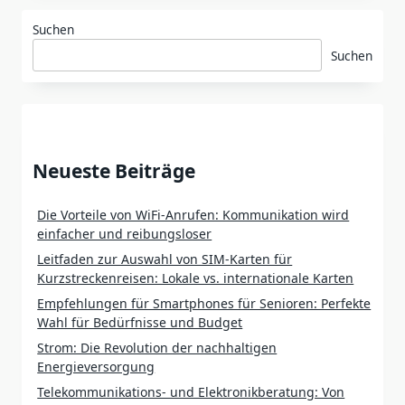
Suchen
Suchen
Neueste Beiträge
Die Vorteile von WiFi-Anrufen: Kommunikation wird
einfacher und reibungsloser
Leitfaden zur Auswahl von SIM-Karten für
Kurzstreckenreisen: Lokale vs. internationale Karten
Empfehlungen für Smartphones für Senioren: Perfekte
Wahl für Bedürfnisse und Budget
Strom: Die Revolution der nachhaltigen
Energieversorgung
Telekommunikations- und Elektronikberatung: Von