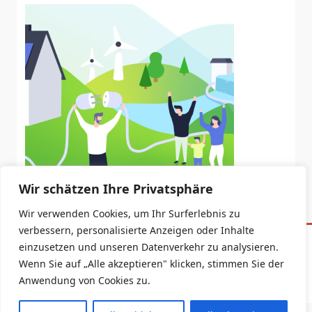
Wir schätzen Ihre Privatsphäre
Wir verwenden Cookies, um Ihr Surferlebnis zu
verbessern, personalisierte Anzeigen oder Inhalte
einzusetzen und unseren Datenverkehr zu analysieren.
Datenschutzerklärung
Impressum
Wenn Sie auf „Alle akzeptieren" klicken, stimmen Sie der
Copyright © 2026 -
Yuki Blogger Theme
By
WP Moose
Anwendung von Cookies zu.