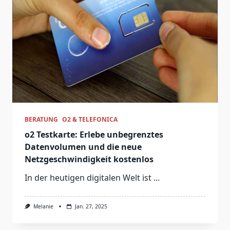
BERATUNG
O2 & TELEFONICA
o2 Testkarte: Erlebe unbegrenztes
Datenvolumen und die neue
Netzgeschwindigkeit kostenlos
In der heutigen digitalen Welt ist
...
Melanie
Jan. 27, 2025