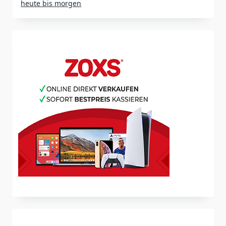
heute bis morgen