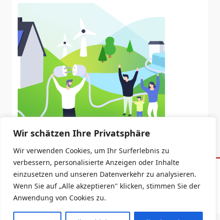
Wir schätzen Ihre Privatsphäre
Wir verwenden Cookies, um Ihr Surferlebnis zu
verbessern, personalisierte Anzeigen oder Inhalte
einzusetzen und unseren Datenverkehr zu analysieren.
Datenschutzerklärung
Impressum
Wenn Sie auf „Alle akzeptieren" klicken, stimmen Sie der
Copyright © 2026 -
Yuki Blogger Theme
By
WP Moose
Anwendung von Cookies zu.