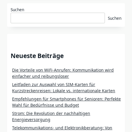
Suchen
Suchen
Neueste Beiträge
Die Vorteile von WiFi-Anrufen: Kommunikation wird
einfacher und reibungsloser
Leitfaden zur Auswahl von SIM-Karten für
Kurzstreckenreisen: Lokale vs. internationale Karten
Empfehlungen für Smartphones für Senioren: Perfekte
Wahl für Bedürfnisse und Budget
Strom: Die Revolution der nachhaltigen
Energieversorgung
Telekommunikations- und Elektronikberatung: Von