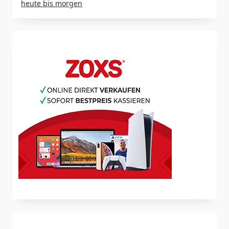
heute bis morgen