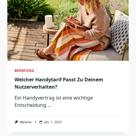
BERATUNG
Welcher Handytarif Passt Zu Deinem
Nutzerverhalten?
Ein Handyvertrag ist eine wichtige
Entscheidung
...
Melanie
Jan. 1, 2023