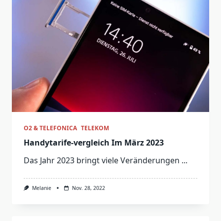
O2 & TELEFONICA
TELEKOM
Handytarife-vergleich Im März 2023
Das Jahr 2023 bringt viele Veränderungen
...
Melanie
Nov. 28, 2022