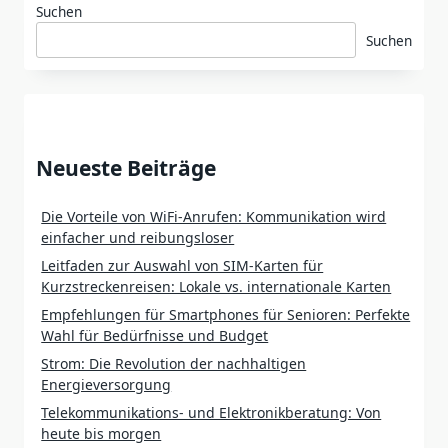
Suchen
Suchen
Neueste Beiträge
Die Vorteile von WiFi-Anrufen: Kommunikation wird
einfacher und reibungsloser
Leitfaden zur Auswahl von SIM-Karten für
Kurzstreckenreisen: Lokale vs. internationale Karten
Empfehlungen für Smartphones für Senioren: Perfekte
Wahl für Bedürfnisse und Budget
Strom: Die Revolution der nachhaltigen
Energieversorgung
Telekommunikations- und Elektronikberatung: Von
heute bis morgen