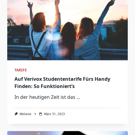
TARIFE
Auf Verivox Studententarife Fürs Handy
Finden: So Funktioniert’s
In der heutigen Zeit ist das
...
Melanie
März 31, 2023