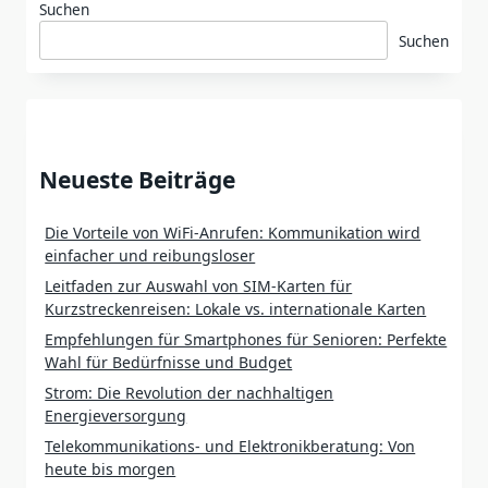
Suchen
Suchen
Neueste Beiträge
Die Vorteile von WiFi-Anrufen: Kommunikation wird
einfacher und reibungsloser
Leitfaden zur Auswahl von SIM-Karten für
Kurzstreckenreisen: Lokale vs. internationale Karten
Empfehlungen für Smartphones für Senioren: Perfekte
Wahl für Bedürfnisse und Budget
Strom: Die Revolution der nachhaltigen
Energieversorgung
Telekommunikations- und Elektronikberatung: Von
heute bis morgen