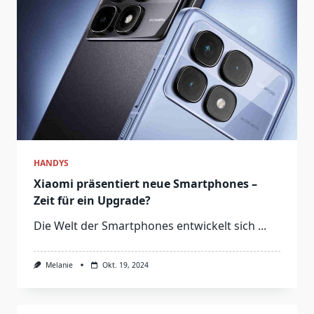
HANDYS
Xiaomi präsentiert neue Smartphones –
Zeit für ein Upgrade?
Die Welt der Smartphones entwickelt sich
...
Melanie
Okt. 19, 2024