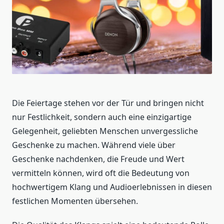
Die Feiertage stehen vor der Tür und bringen nicht
nur Festlichkeit, sondern auch eine einzigartige
Gelegenheit, geliebten Menschen unvergessliche
Geschenke zu machen. Während viele über
Geschenke nachdenken, die Freude und Wert
vermitteln können, wird oft die Bedeutung von
hochwertigem Klang und Audioerlebnissen in diesen
festlichen Momenten übersehen.