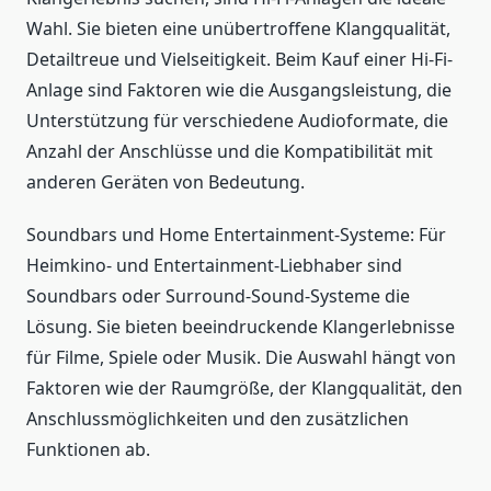
Wahl. Sie bieten eine unübertroffene Klangqualität,
Detailtreue und Vielseitigkeit. Beim Kauf einer Hi-Fi-
Anlage sind Faktoren wie die Ausgangsleistung, die
Unterstützung für verschiedene Audioformate, die
Anzahl der Anschlüsse und die Kompatibilität mit
anderen Geräten von Bedeutung.
Soundbars und Home Entertainment-Systeme: Für
Heimkino- und Entertainment-Liebhaber sind
Soundbars oder Surround-Sound-Systeme die
Lösung. Sie bieten beeindruckende Klangerlebnisse
für Filme, Spiele oder Musik. Die Auswahl hängt von
Faktoren wie der Raumgröße, der Klangqualität, den
Anschlussmöglichkeiten und den zusätzlichen
Funktionen ab.