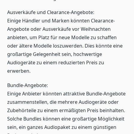
Ausverkäufe und Clearance-Angebote:
Einige Händler und Marken könnten Clearance-
Angebote oder Ausverkäufe vor Weihnachten
anbieten, um Platz für neue Modelle zu schaffen
oder ältere Modelle loszuwerden. Dies könnte eine
großartige Gelegenheit sein, hochwertige
Audiogeräte zu einem reduzierten Preis zu
erwerben.
Bundle-Angebote:
Einige Anbieter könnten attraktive Bundle-Angebote
zusammenstellen, die mehrere Audiogeräte oder
Zubehörteile zu einem ermäßigten Preis beinhalten.
Solche Bundles können eine großartige Möglichkeit
sein, ein ganzes Audiopaket zu einem günstigen