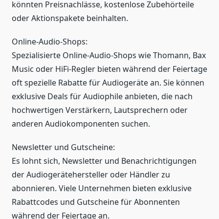
könnten Preisnachlässe, kostenlose Zubehörteile
oder Aktionspakete beinhalten.
Online-Audio-Shops:
Spezialisierte Online-Audio-Shops wie Thomann, Bax
Music oder HiFi-Regler bieten während der Feiertage
oft spezielle Rabatte für Audiogeräte an. Sie können
exklusive Deals für Audiophile anbieten, die nach
hochwertigen Verstärkern, Lautsprechern oder
anderen Audiokomponenten suchen.
Newsletter und Gutscheine:
Es lohnt sich, Newsletter und Benachrichtigungen
der Audiogerätehersteller oder Händler zu
abonnieren. Viele Unternehmen bieten exklusive
Rabattcodes und Gutscheine für Abonnenten
während der Feiertage an.