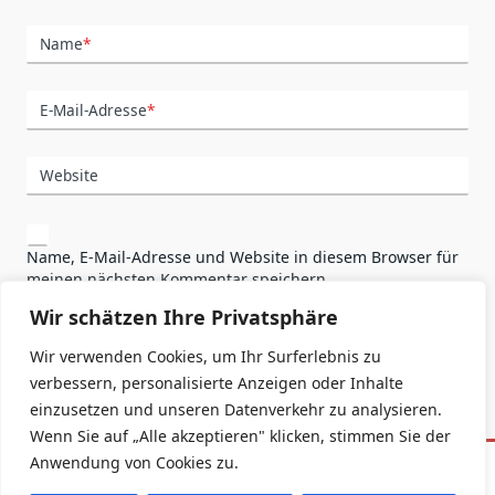
Name
*
E-Mail-Adresse
*
Website
Name, E-Mail-Adresse und Website in diesem Browser für
meinen nächsten Kommentar speichern.
Wir schätzen Ihre Privatsphäre
Wir verwenden Cookies, um Ihr Surferlebnis zu
verbessern, personalisierte Anzeigen oder Inhalte
einzusetzen und unseren Datenverkehr zu analysieren.
Wenn Sie auf „Alle akzeptieren" klicken, stimmen Sie der
Anwendung von Cookies zu.
Datenschutzerklärung
Impressum