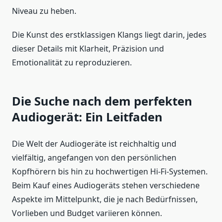
Niveau zu heben.
Die Kunst des erstklassigen Klangs liegt darin, jedes
dieser Details mit Klarheit, Präzision und
Emotionalität zu reproduzieren.
Die Suche nach dem perfekten
Audiogerät: Ein Leitfaden
Die Welt der Audiogeräte ist reichhaltig und
vielfältig, angefangen von den persönlichen
Kopfhörern bis hin zu hochwertigen Hi-Fi-Systemen.
Beim Kauf eines Audiogeräts stehen verschiedene
Aspekte im Mittelpunkt, die je nach Bedürfnissen,
Vorlieben und Budget variieren können.