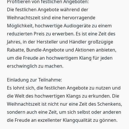
Profitieren von festlichen Angeboten:
Die festlichen Angebote während der
Weihnachtszeit sind eine hervorragende
Möglichkeit, hochwertige Audiogeräte zu einem
reduzierten Preis zu erwerben. Es ist eine Zeit des
Jahres, in der Hersteller und Händler großzügige
Rabatte, Bundle-Angebote und Aktionen anbieten,
um die Freude an hochwertigem Klang für jeden
erschwinglich zu machen.
Einladung zur Teilnahme:
Es lohnt sich, die festlichen Angebote zu nutzen und
die Welt des hochwertigen Klangs zu erkunden. Die
Weihnachtszeit ist nicht nur eine Zeit des Schenkens,
sondern auch eine Zeit, um sich selbst oder anderen
die Freude an exzellenter Klangqualität zu gönnen.