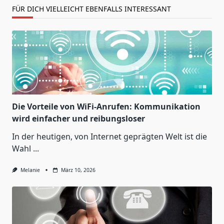
FÜR DICH VIELLEICHT EBENFALLS INTERESSANT
Die Vorteile von WiFi-Anrufen: Kommunikation
wird einfacher und reibungsloser
In der heutigen, von Internet geprägten Welt ist die
Wahl
...
Melanie
März 10, 2026