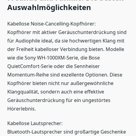
Auswahlmöglichkeiten
Kabellose Noise-Cancelling-Kopfhörer:
Kopfhörer mit aktiver Geräuschunterdrückung sind
für Audiophile ideal, da sie hochwertigen Klang mit
der Freiheit kabelloser Verbindung bieten. Modelle
wie die Sony WH-1000XM-Serie, die Bose
QuietComfort-Serie oder die Sennheiser
Momentum-Reihe sind exzellente Optionen. Diese
Kopfhörer bieten nicht nur außergewöhnliche
Klangqualität, sondern auch eine effektive
Geräuschunterdrückung für ein ungestörtes
Hörerlebnis.
Kabellose Lautsprecher:
Bluetooth-Lautsprecher sind großartige Geschenke