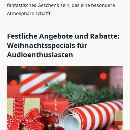
fantastisches Geschenk sein, das eine besondere
Atmosphäre schafft.
Festliche Angebote und Rabatte:
Weihnachtsspecials für
Audioenthusiasten