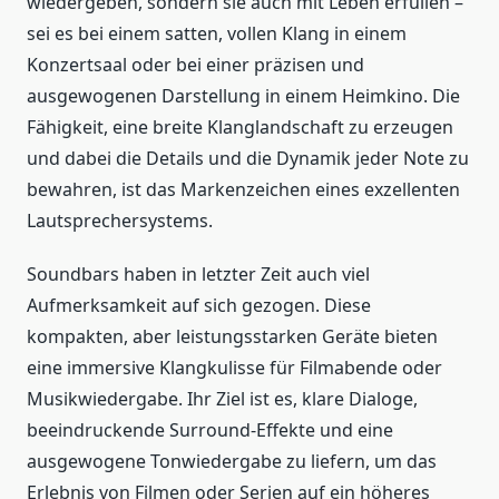
wiedergeben, sondern sie auch mit Leben erfüllen –
sei es bei einem satten, vollen Klang in einem
Konzertsaal oder bei einer präzisen und
ausgewogenen Darstellung in einem Heimkino. Die
Fähigkeit, eine breite Klanglandschaft zu erzeugen
und dabei die Details und die Dynamik jeder Note zu
bewahren, ist das Markenzeichen eines exzellenten
Lautsprechersystems.
Soundbars haben in letzter Zeit auch viel
Aufmerksamkeit auf sich gezogen. Diese
kompakten, aber leistungsstarken Geräte bieten
eine immersive Klangkulisse für Filmabende oder
Musikwiedergabe. Ihr Ziel ist es, klare Dialoge,
beeindruckende Surround-Effekte und eine
ausgewogene Tonwiedergabe zu liefern, um das
Erlebnis von Filmen oder Serien auf ein höheres