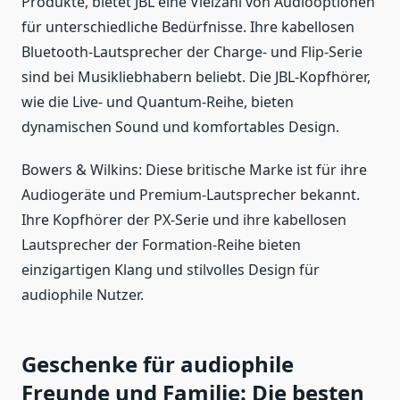
Produkte, bietet JBL eine Vielzahl von Audiooptionen
für unterschiedliche Bedürfnisse. Ihre kabellosen
Bluetooth-Lautsprecher der Charge- und Flip-Serie
sind bei Musikliebhabern beliebt. Die JBL-Kopfhörer,
wie die Live- und Quantum-Reihe, bieten
dynamischen Sound und komfortables Design.
Bowers & Wilkins: Diese britische Marke ist für ihre
Audiogeräte und Premium-Lautsprecher bekannt.
Ihre Kopfhörer der PX-Serie und ihre kabellosen
Lautsprecher der Formation-Reihe bieten
einzigartigen Klang und stilvolles Design für
audiophile Nutzer.
Geschenke für audiophile
Freunde und Familie: Die besten