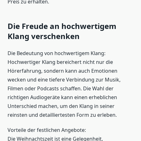
Preis zu erhalten.
Die Freude an hochwertigem
Klang verschenken
Die Bedeutung von hochwertigem Klang:
Hochwertiger Klang bereichert nicht nur die
Hörerfahrung, sondern kann auch Emotionen
wecken und eine tiefere Verbindung zur Musik,
Filmen oder Podcasts schaffen. Die Wahl der
richtigen Audiogeräte kann einen erheblichen
Unterschied machen, um den Klang in seiner
reinsten und detailliertesten Form zu erleben.
Vorteile der festlichen Angebote:
Die Weihnachtszeit ist eine Gelegenheit,