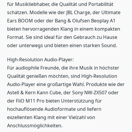
für Musikliebhaber, die Qualität und Portabilität
schätzen. Modelle wie der JBL Charge, der Ultimate
Ears BOOM oder der Bang & Olufsen Beoplay A1
bieten hervorragenden Klang in einem kompakten
Format. Sie sind ideal für den Gebrauch zu Hause
oder unterwegs und bieten einen starken Sound.
High-Resolution Audio-Player:
Für audiophile Freunde, die ihre Musik in höchster
Qualität genießen möchten, sind High-Resolution
Audio-Player eine großartige Wahl. Produkte wie der
Astell & Kern Kann Cube, der Sony NW-ZX507 oder
der FiiO M11 Pro bieten Unterstützung für
hochauflösende Audioformate und liefern
exzellenten Klang mit einer Vielzahl von
Anschlussmöglichkeiten.