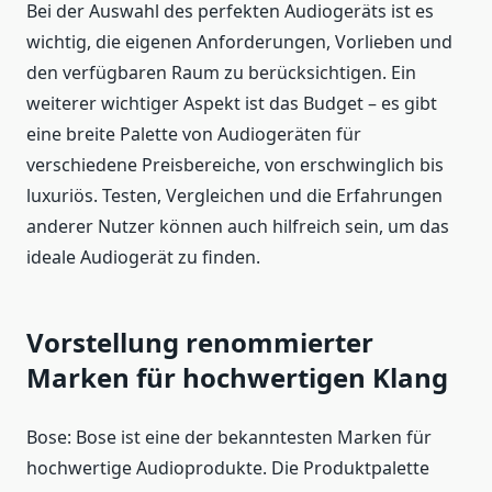
Bei der Auswahl des perfekten Audiogeräts ist es
wichtig, die eigenen Anforderungen, Vorlieben und
den verfügbaren Raum zu berücksichtigen. Ein
weiterer wichtiger Aspekt ist das Budget – es gibt
eine breite Palette von Audiogeräten für
verschiedene Preisbereiche, von erschwinglich bis
luxuriös. Testen, Vergleichen und die Erfahrungen
anderer Nutzer können auch hilfreich sein, um das
ideale Audiogerät zu finden.
Vorstellung renommierter
Marken für hochwertigen Klang
Bose: Bose ist eine der bekanntesten Marken für
hochwertige Audioprodukte. Die Produktpalette