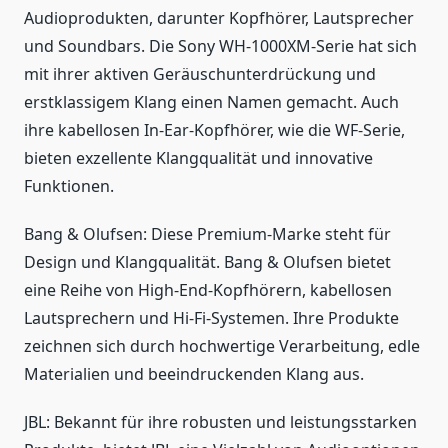
Audioprodukten, darunter Kopfhörer, Lautsprecher
und Soundbars. Die Sony WH-1000XM-Serie hat sich
mit ihrer aktiven Geräuschunterdrückung und
erstklassigem Klang einen Namen gemacht. Auch
ihre kabellosen In-Ear-Kopfhörer, wie die WF-Serie,
bieten exzellente Klangqualität und innovative
Funktionen.
Bang & Olufsen: Diese Premium-Marke steht für
Design und Klangqualität. Bang & Olufsen bietet
eine Reihe von High-End-Kopfhörern, kabellosen
Lautsprechern und Hi-Fi-Systemen. Ihre Produkte
zeichnen sich durch hochwertige Verarbeitung, edle
Materialien und beeindruckenden Klang aus.
JBL: Bekannt für ihre robusten und leistungsstarken