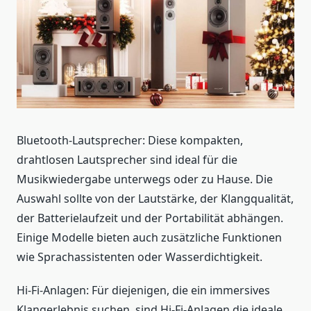
Bluetooth-Lautsprecher: Diese kompakten,
drahtlosen Lautsprecher sind ideal für die
Musikwiedergabe unterwegs oder zu Hause. Die
Auswahl sollte von der Lautstärke, der Klangqualität,
der Batterielaufzeit und der Portabilität abhängen.
Einige Modelle bieten auch zusätzliche Funktionen
wie Sprachassistenten oder Wasserdichtigkeit.
Hi-Fi-Anlagen: Für diejenigen, die ein immersives
Klangerlebnis suchen, sind Hi-Fi-Anlagen die ideale