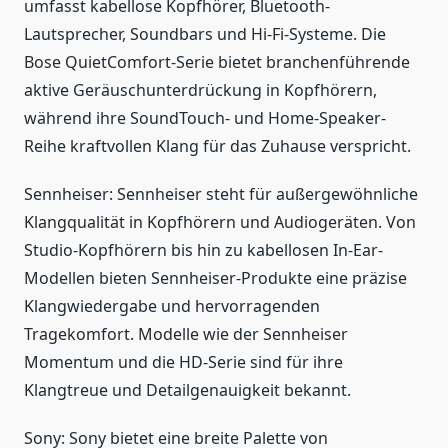
umfasst kabellose Kopfhörer, Bluetooth-
Lautsprecher, Soundbars und Hi-Fi-Systeme. Die
Bose QuietComfort-Serie bietet branchenführende
aktive Geräuschunterdrückung in Kopfhörern,
während ihre SoundTouch- und Home-Speaker-
Reihe kraftvollen Klang für das Zuhause verspricht.
Sennheiser: Sennheiser steht für außergewöhnliche
Klangqualität in Kopfhörern und Audiogeräten. Von
Studio-Kopfhörern bis hin zu kabellosen In-Ear-
Modellen bieten Sennheiser-Produkte eine präzise
Klangwiedergabe und hervorragenden
Tragekomfort. Modelle wie der Sennheiser
Momentum und die HD-Serie sind für ihre
Klangtreue und Detailgenauigkeit bekannt.
Sony: Sony bietet eine breite Palette von