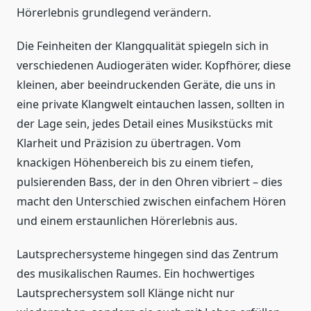
Hörerlebnis grundlegend verändern.
Die Feinheiten der Klangqualität spiegeln sich in
verschiedenen Audiogeräten wider. Kopfhörer, diese
kleinen, aber beeindruckenden Geräte, die uns in
eine private Klangwelt eintauchen lassen, sollten in
der Lage sein, jedes Detail eines Musikstücks mit
Klarheit und Präzision zu übertragen. Vom
knackigen Höhenbereich bis zu einem tiefen,
pulsierenden Bass, der in den Ohren vibriert – dies
macht den Unterschied zwischen einfachem Hören
und einem erstaunlichen Hörerlebnis aus.
Lautsprechersysteme hingegen sind das Zentrum
des musikalischen Raumes. Ein hochwertiges
Lautsprechersystem soll Klänge nicht nur