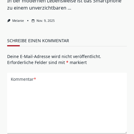
In der modernen Lebensweise ist das Smartphone
zu einem unverzichtbaren
...
Melanie
Nov. 9, 2025
SCHREIBE EINEN KOMMENTAR
Deine E-Mail-Adresse wird nicht veröffentlicht.
Erforderliche Felder sind mit
*
markiert
Kommentar
*