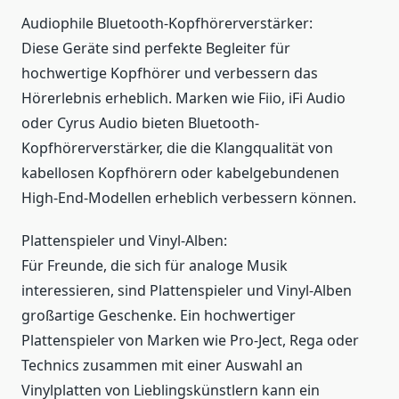
Audiophile Bluetooth-Kopfhörerverstärker:
Diese Geräte sind perfekte Begleiter für
hochwertige Kopfhörer und verbessern das
Hörerlebnis erheblich. Marken wie Fiio, iFi Audio
oder Cyrus Audio bieten Bluetooth-
Kopfhörerverstärker, die die Klangqualität von
kabellosen Kopfhörern oder kabelgebundenen
High-End-Modellen erheblich verbessern können.
Plattenspieler und Vinyl-Alben:
Für Freunde, die sich für analoge Musik
interessieren, sind Plattenspieler und Vinyl-Alben
großartige Geschenke. Ein hochwertiger
Plattenspieler von Marken wie Pro-Ject, Rega oder
Technics zusammen mit einer Auswahl an
Vinylplatten von Lieblingskünstlern kann ein