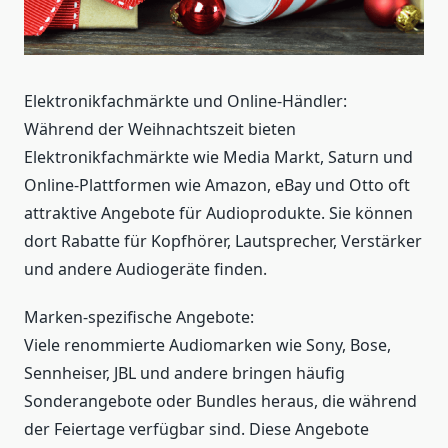
Elektronikfachmärkte und Online-Händler:
Während der Weihnachtszeit bieten
Elektronikfachmärkte wie Media Markt, Saturn und
Online-Plattformen wie Amazon, eBay und Otto oft
attraktive Angebote für Audioprodukte. Sie können
dort Rabatte für Kopfhörer, Lautsprecher, Verstärker
und andere Audiogeräte finden.
Marken-spezifische Angebote:
Viele renommierte Audiomarken wie Sony, Bose,
Sennheiser, JBL und andere bringen häufig
Sonderangebote oder Bundles heraus, die während
der Feiertage verfügbar sind. Diese Angebote