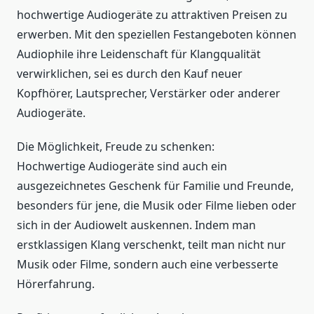
hochwertige Audiogeräte zu attraktiven Preisen zu
erwerben. Mit den speziellen Festangeboten können
Audiophile ihre Leidenschaft für Klangqualität
verwirklichen, sei es durch den Kauf neuer
Kopfhörer, Lautsprecher, Verstärker oder anderer
Audiogeräte.
Die Möglichkeit, Freude zu schenken:
Hochwertige Audiogeräte sind auch ein
ausgezeichnetes Geschenk für Familie und Freunde,
besonders für jene, die Musik oder Filme lieben oder
sich in der Audiowelt auskennen. Indem man
erstklassigen Klang verschenkt, teilt man nicht nur
Musik oder Filme, sondern auch eine verbesserte
Hörerfahrung.