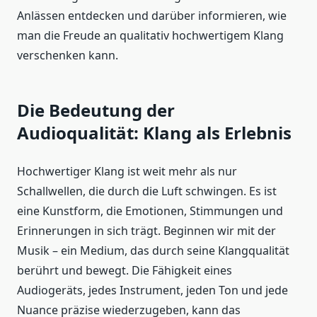
Anlässen entdecken und darüber informieren, wie
man die Freude an qualitativ hochwertigem Klang
verschenken kann.
Die Bedeutung der
Audioqualität: Klang als Erlebnis
Hochwertiger Klang ist weit mehr als nur
Schallwellen, die durch die Luft schwingen. Es ist
eine Kunstform, die Emotionen, Stimmungen und
Erinnerungen in sich trägt. Beginnen wir mit der
Musik – ein Medium, das durch seine Klangqualität
berührt und bewegt. Die Fähigkeit eines
Audiogeräts, jedes Instrument, jeden Ton und jede
Nuance präzise wiederzugeben, kann das