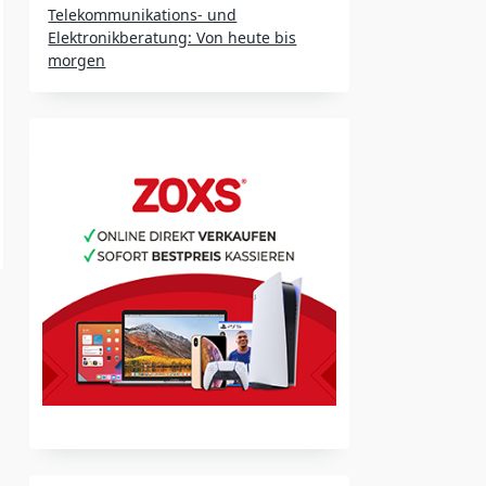
Telekommunikations- und
Elektronikberatung: Von heute bis
morgen