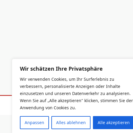
Wir schätzen Ihre Privatsphäre
Wir verwenden Cookies, um Ihr Surferlebnis zu
verbessern, personalisierte Anzeigen oder Inhalte
einzusetzen und unseren Datenverkehr zu analysieren.
Wenn Sie auf „Alle akzeptieren" klicken, stimmen Sie der
Datenschutzerklärung
Impressum
Anwendung von Cookies zu.
Anpassen
Alles ablehnen
Alle akzeptieren