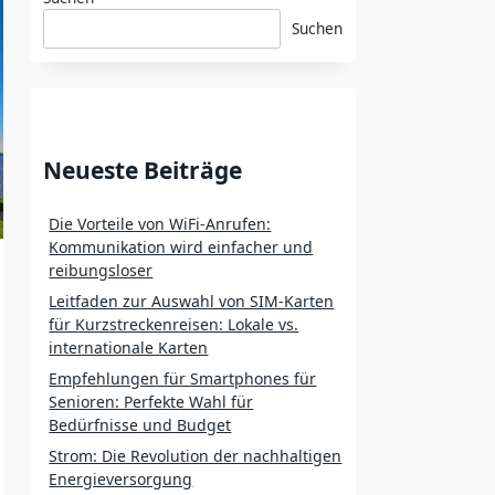
Suchen
Neueste Beiträge
Die Vorteile von WiFi-Anrufen:
Kommunikation wird einfacher und
reibungsloser
Leitfaden zur Auswahl von SIM-Karten
für Kurzstreckenreisen: Lokale vs.
internationale Karten
Empfehlungen für Smartphones für
Senioren: Perfekte Wahl für
Bedürfnisse und Budget
Strom: Die Revolution der nachhaltigen
Energieversorgung