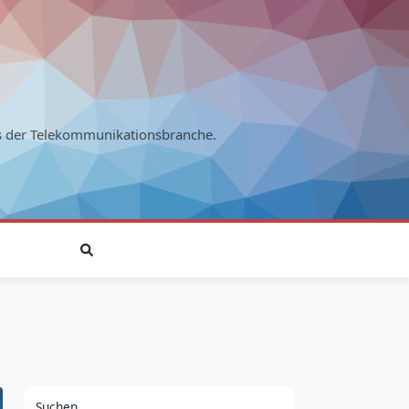
s der Telekommunikationsbranche.
Suchen