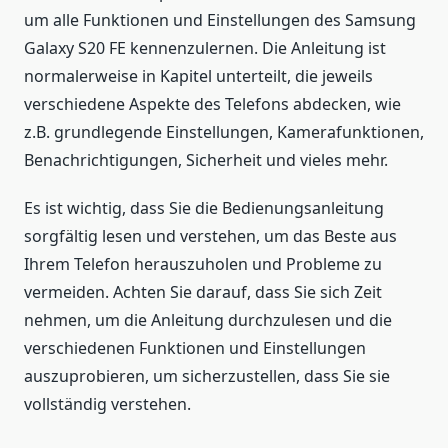
um alle Funktionen und Einstellungen des Samsung
Galaxy S20 FE kennenzulernen. Die Anleitung ist
normalerweise in Kapitel unterteilt, die jeweils
verschiedene Aspekte des Telefons abdecken, wie
z.B. grundlegende Einstellungen, Kamerafunktionen,
Benachrichtigungen, Sicherheit und vieles mehr.
Es ist wichtig, dass Sie die Bedienungsanleitung
sorgfältig lesen und verstehen, um das Beste aus
Ihrem Telefon herauszuholen und Probleme zu
vermeiden. Achten Sie darauf, dass Sie sich Zeit
nehmen, um die Anleitung durchzulesen und die
verschiedenen Funktionen und Einstellungen
auszuprobieren, um sicherzustellen, dass Sie sie
vollständig verstehen.