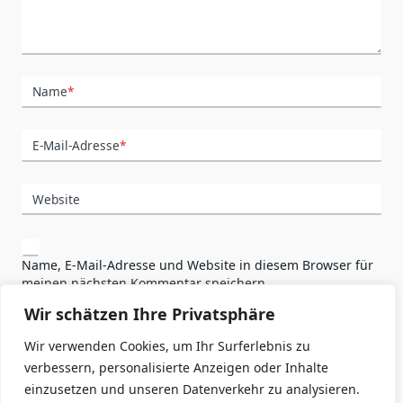
Name
*
E-Mail-Adresse
*
Website
Name, E-Mail-Adresse und Website in diesem Browser für
meinen nächsten Kommentar speichern.
Wir schätzen Ihre Privatsphäre
Wir verwenden Cookies, um Ihr Surferlebnis zu
verbessern, personalisierte Anzeigen oder Inhalte
einzusetzen und unseren Datenverkehr zu analysieren.