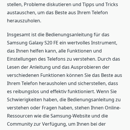
stellen, Probleme diskutieren und Tipps und Tricks
austauschen, um das Beste aus Ihrem Telefon
herauszuholen.
Insgesamt ist die Bedienungsanleitung für das
Samsung Galaxy S20 FE ein wertvolles Instrument,
das Ihnen helfen kann, alle Funktionen und
Einstellungen des Telefons zu verstehen. Durch das
Lesen der Anleitung und das Ausprobieren der
verschiedenen Funktionen können Sie das Beste aus
Ihrem Telefon herausholen und sicherstellen, dass
es reibungslos und effektiv funktioniert. Wenn Sie
Schwierigkeiten haben, die Bedienungsanleitung zu
verstehen oder Fragen haben, stehen Ihnen Online-
Ressourcen wie die Samsung-Website und die
Community zur Verfügung, um Ihnen bei der