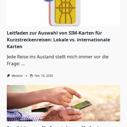
Leitfaden zur Auswahl von SIM-Karten für
Kurzstreckenreisen: Lokale vs. internationale
Karten
Jede Reise ins Ausland stellt mich immer vor die
Frage:
...
Melanie
Feb. 10, 2026