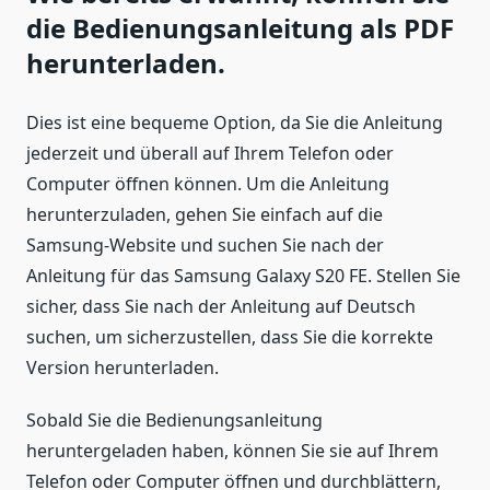
die Bedienungsanleitung als PDF
herunterladen.
Dies ist eine bequeme Option, da Sie die Anleitung
jederzeit und überall auf Ihrem Telefon oder
Computer öffnen können. Um die Anleitung
herunterzuladen, gehen Sie einfach auf die
Samsung-Website und suchen Sie nach der
Anleitung für das Samsung Galaxy S20 FE. Stellen Sie
sicher, dass Sie nach der Anleitung auf Deutsch
suchen, um sicherzustellen, dass Sie die korrekte
Version herunterladen.
Sobald Sie die Bedienungsanleitung
heruntergeladen haben, können Sie sie auf Ihrem
Telefon oder Computer öffnen und durchblättern,