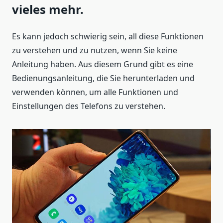
vieles mehr.
Es kann jedoch schwierig sein, all diese Funktionen
zu verstehen und zu nutzen, wenn Sie keine
Anleitung haben. Aus diesem Grund gibt es eine
Bedienungsanleitung, die Sie herunterladen und
verwenden können, um alle Funktionen und
Einstellungen des Telefons zu verstehen.