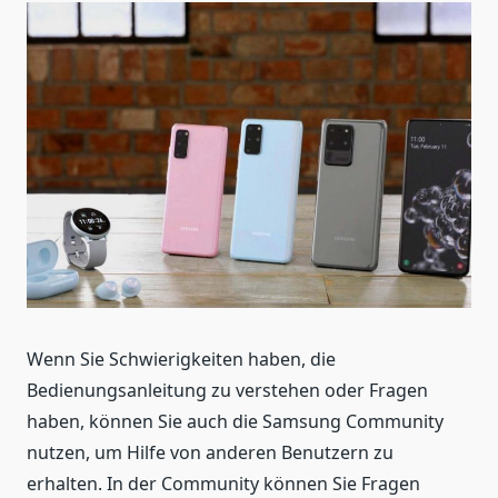
Wenn Sie Schwierigkeiten haben, die
Bedienungsanleitung zu verstehen oder Fragen
haben, können Sie auch die Samsung Community
nutzen, um Hilfe von anderen Benutzern zu
erhalten. In der Community können Sie Fragen