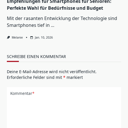
Empfehlungen für Smartphones für Senioren:
Perfekte Wahl für Bedürfnisse und Budget
Mit der rasanten Entwicklung der Technologie sind
Smartphones tief in
...
Melanie
Jan. 10, 2026
SCHREIBE EINEN KOMMENTAR
Deine E-Mail-Adresse wird nicht veröffentlicht.
Erforderliche Felder sind mit
*
markiert
Kommentar
*