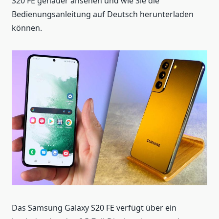
S20 FE genauer ansehen und wie Sie die
Bedienungsanleitung auf Deutsch herunterladen
können.
Das Samsung Galaxy S20 FE verfügt über ein