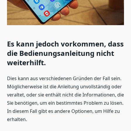
Es kann jedoch vorkommen, dass
die Bedienungsanleitung nicht
weiterhilft.
Dies kann aus verschiedenen Gründen der Fall sein.
Möglicherweise ist die Anleitung unvollständig oder
veraltet, oder sie enthält nicht die Informationen, die
Sie benötigen, um ein bestimmtes Problem zu lösen.
In diesem Fall gibt es andere Optionen, um Hilfe zu
erhalten.