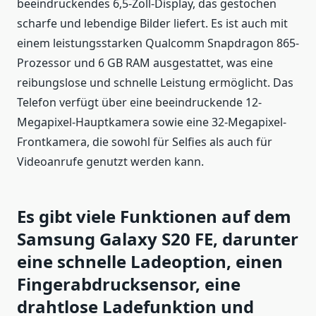
beeindruckendes 6,5-Zoll-Display, das gestochen
scharfe und lebendige Bilder liefert. Es ist auch mit
einem leistungsstarken Qualcomm Snapdragon 865-
Prozessor und 6 GB RAM ausgestattet, was eine
reibungslose und schnelle Leistung ermöglicht. Das
Telefon verfügt über eine beeindruckende 12-
Megapixel-Hauptkamera sowie eine 32-Megapixel-
Frontkamera, die sowohl für Selfies als auch für
Videoanrufe genutzt werden kann.
Es gibt viele Funktionen auf dem
Samsung Galaxy S20 FE, darunter
eine schnelle Ladeoption, einen
Fingerabdrucksensor, eine
drahtlose Ladefunktion und