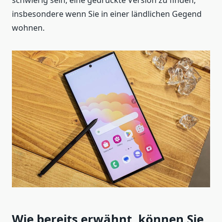
schwierig sein, eine gedruckte Version zu finden,
insbesondere wenn Sie in einer ländlichen Gegend
wohnen.
Wie bereits erwähnt, können Sie