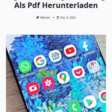
Als Pdf Herunterladen
Melanie
Dez. 8, 2022