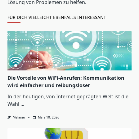
Lösung von Problemen zu helfen.
FÜR DICH VIELLEICHT EBENFALLS INTERESSANT
Die Vorteile von WiFi-Anrufen: Kommunikation
wird einfacher und reibungsloser
In der heutigen, von Internet geprägten Welt ist die
Wahl
...
Melanie
März 10, 2026