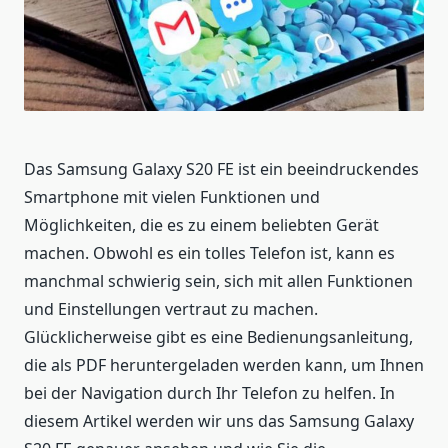
Das Samsung Galaxy S20 FE ist ein beeindruckendes
Smartphone mit vielen Funktionen und
Möglichkeiten, die es zu einem beliebten Gerät
machen. Obwohl es ein tolles Telefon ist, kann es
manchmal schwierig sein, sich mit allen Funktionen
und Einstellungen vertraut zu machen.
Glücklicherweise gibt es eine Bedienungsanleitung,
die als PDF heruntergeladen werden kann, um Ihnen
bei der Navigation durch Ihr Telefon zu helfen. In
diesem Artikel werden wir uns das Samsung Galaxy