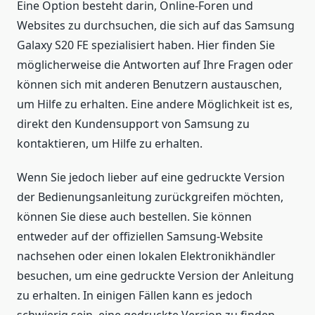
Eine Option besteht darin, Online-Foren und
Websites zu durchsuchen, die sich auf das Samsung
Galaxy S20 FE spezialisiert haben. Hier finden Sie
möglicherweise die Antworten auf Ihre Fragen oder
können sich mit anderen Benutzern austauschen,
um Hilfe zu erhalten. Eine andere Möglichkeit ist es,
direkt den Kundensupport von Samsung zu
kontaktieren, um Hilfe zu erhalten.
Wenn Sie jedoch lieber auf eine gedruckte Version
der Bedienungsanleitung zurückgreifen möchten,
können Sie diese auch bestellen. Sie können
entweder auf der offiziellen Samsung-Website
nachsehen oder einen lokalen Elektronikhändler
besuchen, um eine gedruckte Version der Anleitung
zu erhalten. In einigen Fällen kann es jedoch