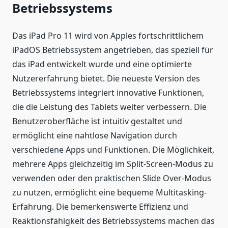
Betriebssystems
Das iPad Pro 11 wird von Apples fortschrittlichem
iPadOS Betriebssystem angetrieben, das speziell für
das iPad entwickelt wurde und eine optimierte
Nutzererfahrung bietet. Die neueste Version des
Betriebssystems integriert innovative Funktionen,
die die Leistung des Tablets weiter verbessern. Die
Benutzeroberfläche ist intuitiv gestaltet und
ermöglicht eine nahtlose Navigation durch
verschiedene Apps und Funktionen. Die Möglichkeit,
mehrere Apps gleichzeitig im Split-Screen-Modus zu
verwenden oder den praktischen Slide Over-Modus
zu nutzen, ermöglicht eine bequeme Multitasking-
Erfahrung. Die bemerkenswerte Effizienz und
Reaktionsfähigkeit des Betriebssystems machen das