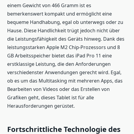
einem Gewicht von 466 Gramm ist es
bemerkenswert kompakt und ermöglicht eine
bequeme Handhabung, egal ob unterwegs oder zu
Hause. Diese Handlichkeit trügt jedoch nicht über
die Leistungsfähigkeit des Geräts hinweg. Dank des
leistungsstarken Apple M2 Chip-Prozessors und 8
GB Arbeitsspeicher bietet das iPad Pro 11 eine
erstklassige Leistung, die den Anforderungen
verschiedenster Anwendungen gerecht wird. Egal,
ob es um das Multitasking mit mehreren Apps, das
Bearbeiten von Videos oder das Erstellen von
Grafiken geht, dieses Tablet ist für alle
Herausforderungen gerüstet.
Fortschrittliche Technologie des