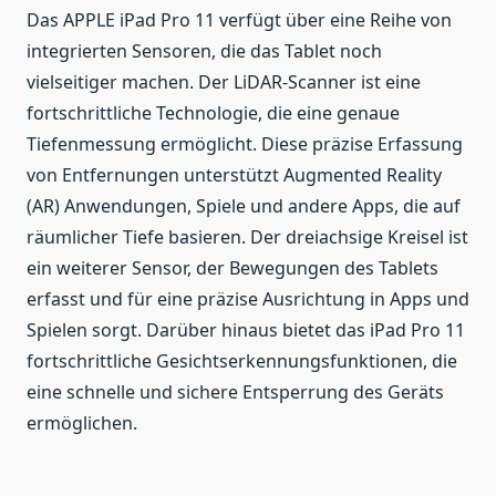
Das APPLE iPad Pro 11 verfügt über eine Reihe von
integrierten Sensoren, die das Tablet noch
vielseitiger machen. Der LiDAR-Scanner ist eine
fortschrittliche Technologie, die eine genaue
Tiefenmessung ermöglicht. Diese präzise Erfassung
von Entfernungen unterstützt Augmented Reality
(AR) Anwendungen, Spiele und andere Apps, die auf
räumlicher Tiefe basieren. Der dreiachsige Kreisel ist
ein weiterer Sensor, der Bewegungen des Tablets
erfasst und für eine präzise Ausrichtung in Apps und
Spielen sorgt. Darüber hinaus bietet das iPad Pro 11
fortschrittliche Gesichtserkennungsfunktionen, die
eine schnelle und sichere Entsperrung des Geräts
ermöglichen.