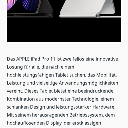
Das APPLE iPad Pro 11 ist zweifellos eine innovative
Lösung für alle, die nach einem
hochleistungsfähigen Tablet suchen, das Mobilität,
Leistung und vielseitige Anwendungsmöglichkeiten
vereint. Dieses Tablet bietet eine beeindruckende
Kombination aus modernster Technologie, einem
schlanken Design und leistungsstarker Hardware.
Mit seinem herausragenden Betriebssystem, dem
hochauflösenden Display, der erstklassigen