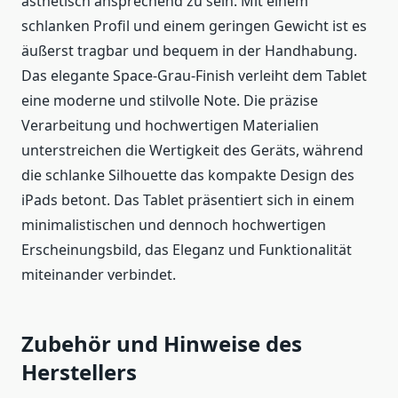
ästhetisch ansprechend zu sein. Mit einem
schlanken Profil und einem geringen Gewicht ist es
äußerst tragbar und bequem in der Handhabung.
Das elegante Space-Grau-Finish verleiht dem Tablet
eine moderne und stilvolle Note. Die präzise
Verarbeitung und hochwertigen Materialien
unterstreichen die Wertigkeit des Geräts, während
die schlanke Silhouette das kompakte Design des
iPads betont. Das Tablet präsentiert sich in einem
minimalistischen und dennoch hochwertigen
Erscheinungsbild, das Eleganz und Funktionalität
miteinander verbindet.
Zubehör und Hinweise des
Herstellers