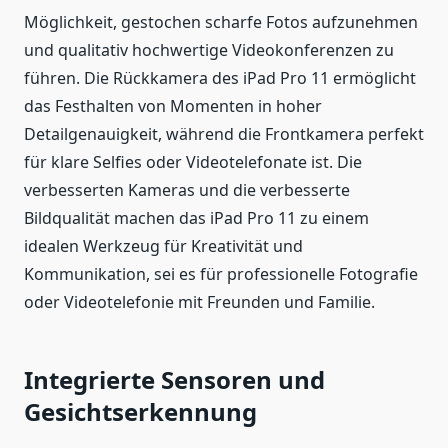
Möglichkeit, gestochen scharfe Fotos aufzunehmen
und qualitativ hochwertige Videokonferenzen zu
führen. Die Rückkamera des iPad Pro 11 ermöglicht
das Festhalten von Momenten in hoher
Detailgenauigkeit, während die Frontkamera perfekt
für klare Selfies oder Videotelefonate ist. Die
verbesserten Kameras und die verbesserte
Bildqualität machen das iPad Pro 11 zu einem
idealen Werkzeug für Kreativität und
Kommunikation, sei es für professionelle Fotografie
oder Videotelefonie mit Freunden und Familie.
Integrierte Sensoren und
Gesichtserkennung