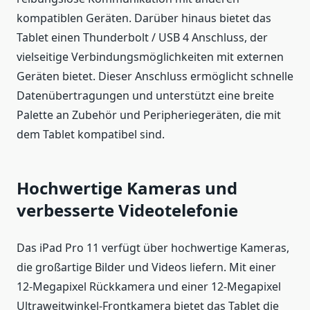
kompatiblen Geräten. Darüber hinaus bietet das
Tablet einen Thunderbolt / USB 4 Anschluss, der
vielseitige Verbindungsmöglichkeiten mit externen
Geräten bietet. Dieser Anschluss ermöglicht schnelle
Datenübertragungen und unterstützt eine breite
Palette an Zubehör und Peripheriegeräten, die mit
dem Tablet kompatibel sind.
Hochwertige Kameras und
verbesserte Videotelefonie
Das iPad Pro 11 verfügt über hochwertige Kameras,
die großartige Bilder und Videos liefern. Mit einer
12-Megapixel Rückkamera und einer 12-Megapixel
Ultraweitwinkel-Frontkamera bietet das Tablet die