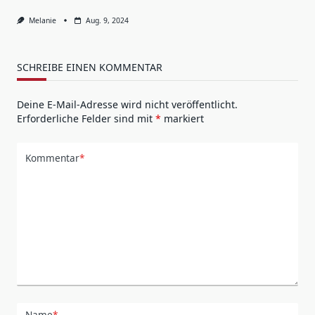
Melanie
Aug. 9, 2024
SCHREIBE EINEN KOMMENTAR
Deine E-Mail-Adresse wird nicht veröffentlicht.
Erforderliche Felder sind mit
*
markiert
Kommentar
*
Name
*