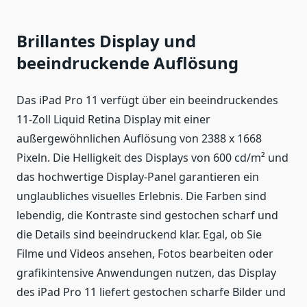
Brillantes Display und
beeindruckende Auflösung
Das iPad Pro 11 verfügt über ein beeindruckendes
11-Zoll Liquid Retina Display mit einer
außergewöhnlichen Auflösung von 2388 x 1668
Pixeln. Die Helligkeit des Displays von 600 cd/m² und
das hochwertige Display-Panel garantieren ein
unglaubliches visuelles Erlebnis. Die Farben sind
lebendig, die Kontraste sind gestochen scharf und
die Details sind beeindruckend klar. Egal, ob Sie
Filme und Videos ansehen, Fotos bearbeiten oder
grafikintensive Anwendungen nutzen, das Display
des iPad Pro 11 liefert gestochen scharfe Bilder und