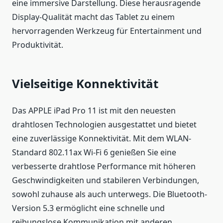
eine immersive Darstellung. Diese herausragende
Display-Qualität macht das Tablet zu einem
hervorragenden Werkzeug für Entertainment und
Produktivität.
Vielseitige Konnektivität
Das APPLE iPad Pro 11 ist mit den neuesten
drahtlosen Technologien ausgestattet und bietet
eine zuverlässige Konnektivität. Mit dem WLAN-
Standard 802.11ax Wi-Fi 6 genießen Sie eine
verbesserte drahtlose Performance mit höheren
Geschwindigkeiten und stabileren Verbindungen,
sowohl zuhause als auch unterwegs. Die Bluetooth-
Version 5.3 ermöglicht eine schnelle und
reibungslose Kommunikation mit anderen