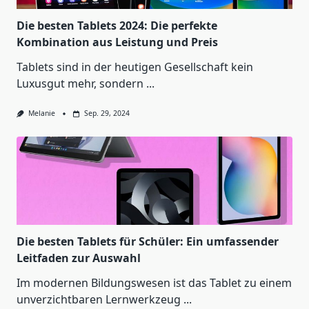
Die besten Tablets 2024: Die perfekte
Kombination aus Leistung und Preis
Tablets sind in der heutigen Gesellschaft kein
Luxusgut mehr, sondern
...
Melanie
Sep. 29, 2024
Die besten Tablets für Schüler: Ein umfassender
Leitfaden zur Auswahl
Im modernen Bildungswesen ist das Tablet zu einem
unverzichtbaren Lernwerkzeug
...