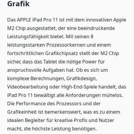
Grafik
Das APPLE iPad Pro 11 ist mit dem innovativen Apple
M2 Chip ausgestattet, der eine beeindruckende
Leistungsfähigkeit bietet. Mit seinen 8
leistungsstarken Prozessorkernen und einem
fortschrittlichen Grafikchipsatz stellt der M2 Chip
sicher, dass das Tablet die nötige Power für
anspruchsvolle Aufgaben hat. Ob es sich um
komplexe Berechnungen, Grafikdesign,
Videobearbeitung oder High-End-Spiele handelt, das
iPad Pro 11 bewältigt alle Anforderungen mühelos.
Die Performance des Prozessors und der
Grafikeinheit ist bemerkenswert, was es zu einem
idealen Begleiter für kreative Profis und Nutzer
macht, die höchste Leistung benötigen.