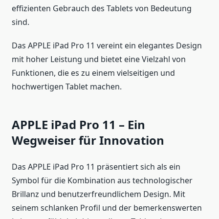
effizienten Gebrauch des Tablets von Bedeutung
sind.
Das APPLE iPad Pro 11 vereint ein elegantes Design
mit hoher Leistung und bietet eine Vielzahl von
Funktionen, die es zu einem vielseitigen und
hochwertigen Tablet machen.
APPLE iPad Pro 11 – Ein
Wegweiser für Innovation
Das APPLE iPad Pro 11 präsentiert sich als ein
Symbol für die Kombination aus technologischer
Brillanz und benutzerfreundlichem Design. Mit
seinem schlanken Profil und der bemerkenswerten