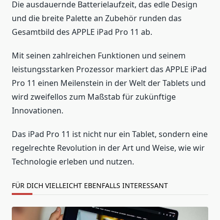
Die ausdauernde Batterielaufzeit, das edle Design
und die breite Palette an Zubehör runden das
Gesamtbild des APPLE iPad Pro 11 ab.
Mit seinen zahlreichen Funktionen und seinem
leistungsstarken Prozessor markiert das APPLE iPad
Pro 11 einen Meilenstein in der Welt der Tablets und
wird zweifellos zum Maßstab für zukünftige
Innovationen.
Das iPad Pro 11 ist nicht nur ein Tablet, sondern eine
regelrechte Revolution in der Art und Weise, wie wir
Technologie erleben und nutzen.
FÜR DICH VIELLEICHT EBENFALLS INTERESSANT