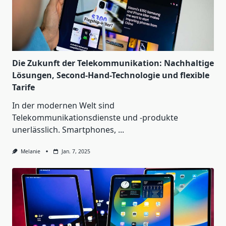
Die Zukunft der Telekommunikation: Nachhaltige
Lösungen, Second-Hand-Technologie und flexible
Tarife
In der modernen Welt sind
Telekommunikationsdienste und -produkte
unerlässlich. Smartphones,
...
Melanie
Jan. 7, 2025