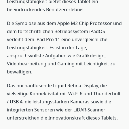
Leistungsfähigkeit bietet dieses Tablet ein
beeindruckendes Benutzererlebnis.
Die Symbiose aus dem Apple M2 Chip Prozessor und
dem fortschrittlichen Betriebssystem iPadOS
verleiht dem iPad Pro 11 eine unvergleichliche
Leistungsfähigkeit. Es ist in der Lage,
anspruchsvollste Aufgaben wie Grafikdesign,
Videobearbeitung und Gaming mit Leichtigkeit zu
bewältigen.
Das hochauflösende Liquid Retina Display, die
vielseitige Konnektivität mit Wi-Fi 6 und Thunderbolt
/ USB 4, die leistungsstarken Kameras sowie die
integrierten Sensoren wie der LiDAR-Scanner
unterstreichen die Innovationskraft dieses Tablets.