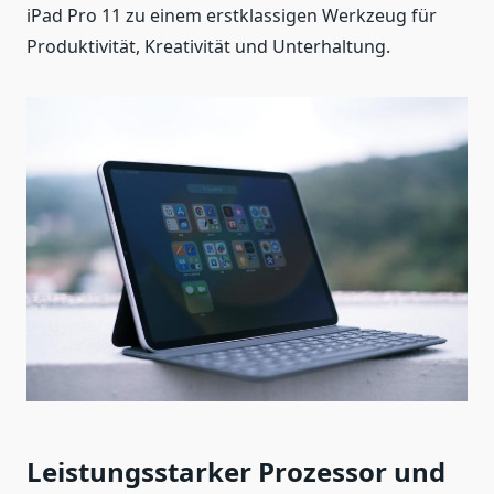
iPad Pro 11 zu einem erstklassigen Werkzeug für
Produktivität, Kreativität und Unterhaltung.
Leistungsstarker Prozessor und