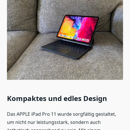
Kompaktes und edles Design
Das APPLE iPad Pro 11 wurde sorgfältig gestaltet,
um nicht nur leistungsstark, sondern auch