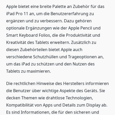
Apple bietet eine breite Palette an Zubehör für das
iPad Pro 11 an, um die Benutzererfahrung zu
ergänzen und zu verbessern. Dazu gehören
optionale Ergänzungen wie der Apple Pencil und
Smart Keyboard Folios, die die Produktivität und
Kreativität des Tablets erweitern. Zusätzlich zu
diesen Zubehörteilen bietet Apple auch
verschiedene Schutzhüllen und Trageoptionen an,
um das iPad zu schützen und den Nutzen des
Tablets zu maximieren.
Die rechtlichen Hinweise des Herstellers informieren
die Benutzer über wichtige Aspekte des Geräts. Sie
decken Themen wie drahtlose Technologien,
Kompatibilität von Apps und Details zum Display ab.
Es sind Informationen, die für den sicheren und