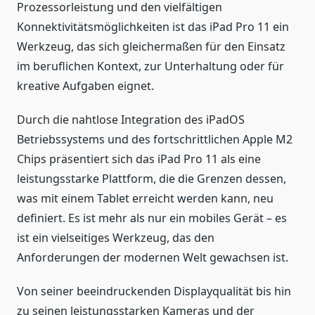
Prozessorleistung und den vielfältigen
Konnektivitätsmöglichkeiten ist das iPad Pro 11 ein
Werkzeug, das sich gleichermaßen für den Einsatz
im beruflichen Kontext, zur Unterhaltung oder für
kreative Aufgaben eignet.
Durch die nahtlose Integration des iPadOS
Betriebssystems und des fortschrittlichen Apple M2
Chips präsentiert sich das iPad Pro 11 als eine
leistungsstarke Plattform, die die Grenzen dessen,
was mit einem Tablet erreicht werden kann, neu
definiert. Es ist mehr als nur ein mobiles Gerät – es
ist ein vielseitiges Werkzeug, das den
Anforderungen der modernen Welt gewachsen ist.
Von seiner beeindruckenden Displayqualität bis hin
zu seinen leistungsstarken Kameras und der