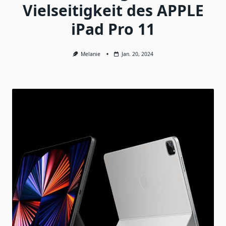
Vielseitigkeit des APPLE
iPad Pro 11
Melanie
Jan. 20, 2024