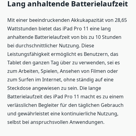
Lang anhaltende Batterielaufzeit
Mit einer beeindruckenden Akkukapazität von 28,65
Wattstunden bietet das iPad Pro 11 eine lang
anhaltende Batterielaufzeit von bis zu 10 Stunden
bei durchschnittlicher Nutzung. Diese
Leistungsfähigkeit ermöglicht es Benutzern, das
Tablet den ganzen Tag über zu verwenden, sei es
zum Arbeiten, Spielen, Ansehen von Filmen oder
zum Surfen im Internet, ohne ständig auf eine
Steckdose angewiesen zu sein. Die lange
Batterielaufzeit des iPad Pro 11 macht es zu einem
verlässlichen Begleiter für den täglichen Gebrauch
und gewährleistet eine kontinuierliche Nutzung,
selbst bei anspruchsvollen Anwendungen.