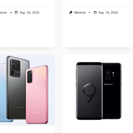
lanie
Sep. 29, 2024
Melanie
Sep. 18, 2024