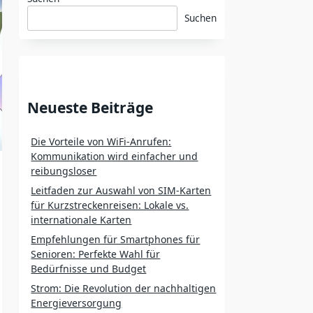
Suchen
Neueste Beiträge
Die Vorteile von WiFi-Anrufen:
Kommunikation wird einfacher und
reibungsloser
Leitfaden zur Auswahl von SIM-Karten
für Kurzstreckenreisen: Lokale vs.
internationale Karten
Empfehlungen für Smartphones für
Senioren: Perfekte Wahl für
Bedürfnisse und Budget
Strom: Die Revolution der nachhaltigen
Energieversorgung