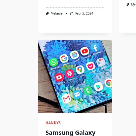
Me
Melanie
Feb. 5, 2024
HANDYS
Samsung Galaxy