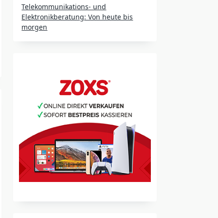
Telekommunikations- und
Elektronikberatung: Von heute bis
morgen