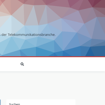
s der Telekommunikationsbranche.
Suchen