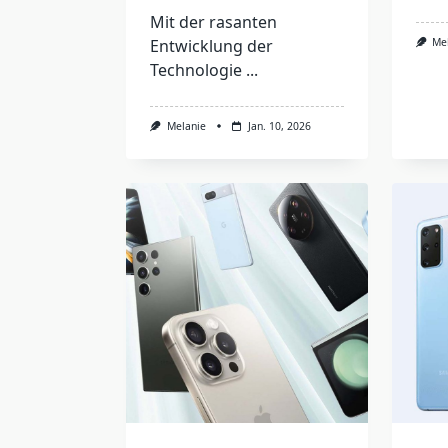
Mit der rasanten
Entwicklung der
Me
Technologie
...
Melanie
Jan. 10, 2026