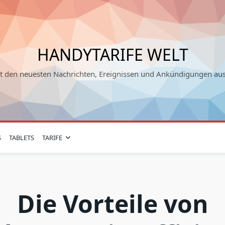
HANDYTARIFE WELT
it den neuesten Nachrichten, Ereignissen und Ankündigungen au
S
TABLETS
TARIFE
Die Vorteile von