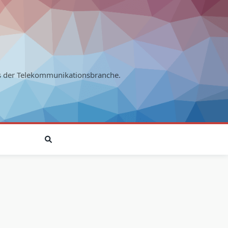
s der Telekommunikationsbranche.