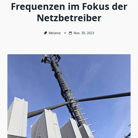
Frequenzen im Fokus der
Netzbetreiber
Melanie
Nov. 30, 2023