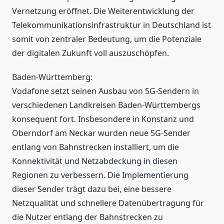
Vernetzung eröffnet. Die Weiterentwicklung der
Telekommunikationsinfrastruktur in Deutschland ist
somit von zentraler Bedeutung, um die Potenziale
der digitalen Zukunft voll auszuschöpfen.
Baden-Württemberg:
Vodafone setzt seinen Ausbau von 5G-Sendern in
verschiedenen Landkreisen Baden-Württembergs
konsequent fort. Insbesondere in Konstanz und
Oberndorf am Neckar wurden neue 5G-Sender
entlang von Bahnstrecken installiert, um die
Konnektivität und Netzabdeckung in diesen
Regionen zu verbessern. Die Implementierung
dieser Sender trägt dazu bei, eine bessere
Netzqualität und schnellere Datenübertragung für
die Nutzer entlang der Bahnstrecken zu