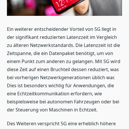
Ein weiterer entscheidender Vorteil von 5G liegt in
der signifikant reduzierten Latenzzeit im Vergleich
zu älteren Netzwerkstandards. Die Latenzzeit ist die
Zeitspanne, die ein Datenpaket benötigt, um von
einem Punkt zum anderen zu gelangen. Mit 5G wird
diese Zeit auf einen Bruchteil dessen reduziert, was
bei vorherigen Netzwerkgenerationen üblich war.
Dies ist besonders wichtig für Anwendungen, die
eine Echtzeitkommunikation erfordern, wie
beispielsweise bei autonomen Fahrzeugen oder bei
der Steuerung von Maschinen in Echtzeit.
Des Weiteren verspricht 5G eine erheblich höhere