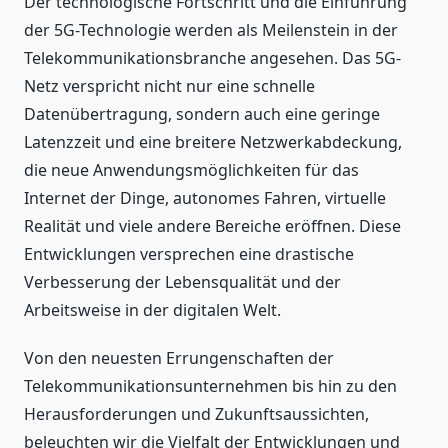
Der technologische Fortschritt und die Einführung
der 5G-Technologie werden als Meilenstein in der
Telekommunikationsbranche angesehen. Das 5G-
Netz verspricht nicht nur eine schnelle
Datenübertragung, sondern auch eine geringe
Latenzzeit und eine breitere Netzwerkabdeckung,
die neue Anwendungsmöglichkeiten für das
Internet der Dinge, autonomes Fahren, virtuelle
Realität und viele andere Bereiche eröffnen. Diese
Entwicklungen versprechen eine drastische
Verbesserung der Lebensqualität und der
Arbeitsweise in der digitalen Welt.
Von den neuesten Errungenschaften der
Telekommunikationsunternehmen bis hin zu den
Herausforderungen und Zukunftsaussichten,
beleuchten wir die Vielfalt der Entwicklungen und