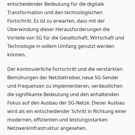
entscheidender Bedeutung für die digitale
Transformation und den technologischen
Fortschritt. Es ist zu erwarten, dass mit der
Überwindung dieser Herausforderungen die
Vorteile von 5G für die Gesellschaft, Wirtschaft und
Technologie in vollem Umfang genutzt werden
können.
Der kontinuierliche Fortschritt und die verstärkten
Bemühungen der Netzbetreiber, neue 5G-Sender
und Frequenzen zu implementieren, verdeutlichen
die signifikante Bedeutung und den anhaltenden
Fokus auf den Ausbau der 5G-Netze. Dieser Ausbau
wird als ein entscheidender Schritt in Richtung einer
modernen, effizienten und leistungsstarken
Netzwerkinfrastruktur angesehen.