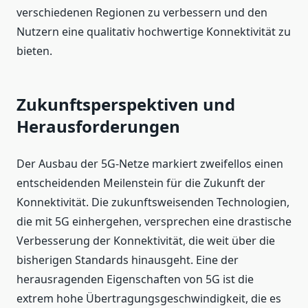
verschiedenen Regionen zu verbessern und den
Nutzern eine qualitativ hochwertige Konnektivität zu
bieten.
Zukunftsperspektiven und
Herausforderungen
Der Ausbau der 5G-Netze markiert zweifellos einen
entscheidenden Meilenstein für die Zukunft der
Konnektivität. Die zukunftsweisenden Technologien,
die mit 5G einhergehen, versprechen eine drastische
Verbesserung der Konnektivität, die weit über die
bisherigen Standards hinausgeht. Eine der
herausragenden Eigenschaften von 5G ist die
extrem hohe Übertragungsgeschwindigkeit, die es