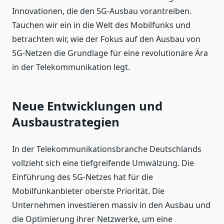
Innovationen, die den 5G-Ausbau vorantreiben.
Tauchen wir ein in die Welt des Mobilfunks und
betrachten wir, wie der Fokus auf den Ausbau von
5G-Netzen die Grundlage für eine revolutionäre Ära
in der Telekommunikation legt.
Neue Entwicklungen und
Ausbaustrategien
In der Telekommunikationsbranche Deutschlands
vollzieht sich eine tiefgreifende Umwälzung. Die
Einführung des 5G-Netzes hat für die
Mobilfunkanbieter oberste Priorität. Die
Unternehmen investieren massiv in den Ausbau und
die Optimierung ihrer Netzwerke, um eine