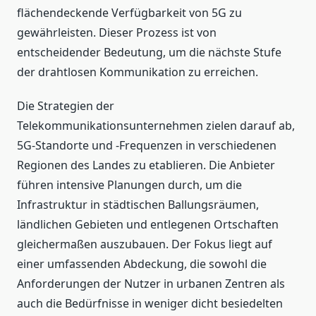
flächendeckende Verfügbarkeit von 5G zu
gewährleisten. Dieser Prozess ist von
entscheidender Bedeutung, um die nächste Stufe
der drahtlosen Kommunikation zu erreichen.
Die Strategien der
Telekommunikationsunternehmen zielen darauf ab,
5G-Standorte und -Frequenzen in verschiedenen
Regionen des Landes zu etablieren. Die Anbieter
führen intensive Planungen durch, um die
Infrastruktur in städtischen Ballungsräumen,
ländlichen Gebieten und entlegenen Ortschaften
gleichermaßen auszubauen. Der Fokus liegt auf
einer umfassenden Abdeckung, die sowohl die
Anforderungen der Nutzer in urbanen Zentren als
auch die Bedürfnisse in weniger dicht besiedelten