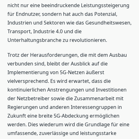
nicht nur eine beeindruckende Leistungssteigerung
für Endnutzer, sondern hat auch das Potenzial,
Industrien und Sektoren wie das Gesundheitswesen,
Transport, Industrie 4.0 und die
Unterhaltungsbranche zu revolutionieren.
Trotz der Herausforderungen, die mit dem Ausbau
verbunden sind, bleibt der Ausblick auf die
Implementierung von 5G-Netzen äußerst
vielversprechend. Es wird erwartet, dass die
kontinuierlichen Anstrengungen und Investitionen
der Netzbetreiber sowie die Zusammenarbeit mit
Regierungen und anderen Interessengruppen in
Zukunft eine breite 5G-Abdeckung ermöglichen
werden. Dies wiederum wird die Grundlage für eine
umfassende, zuverlässige und leistungsstarke