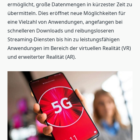
ermöglicht, große Datenmengen in kürzester Zeit zu
übermitteln. Dies eröffnet neue Möglichkeiten für
eine Vielzahl von Anwendungen, angefangen bei
schnelleren Downloads und reibungsloseren
Streaming-Diensten bis hin zu leistungsfähigen
Anwendungen im Bereich der virtuellen Realität (VR)
und erweiterter Realität (AR).