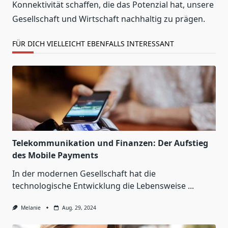
Konnektivität schaffen, die das Potenzial hat, unsere
Gesellschaft und Wirtschaft nachhaltig zu prägen.
FÜR DICH VIELLEICHT EBENFALLS INTERESSANT
Telekommunikation und Finanzen: Der Aufstieg
des Mobile Payments
In der modernen Gesellschaft hat die
technologische Entwicklung die Lebensweise
...
Melanie
Aug. 29, 2024