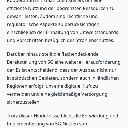
Kooperation mit staatlichen Stellen, um eine
effiziente Nutzung der begrenzten Ressourcen zu
gewährleisten. Zudem sind rechtliche und
regulatorische Aspekte zu berücksichtigen,
einschließlich der Einhaltung von Umweltstandards
und Vorschriften bezüglich des Strahlenschutzes.
Darüber hinaus stellt die flächendeckende
Bereitstellung von 5G eine weitere Herausforderung
dar. Es ist entscheidend, dass der Ausbau nicht nur
in städtischen Gebieten, sondern auch in ländlichen
Regionen erfolgt, um eine digitale Kluft zu
vermeiden und eine gleichmäßige Versorgung
sicherzustellen.
Trotz dieser Hindernisse bleibt die Entwicklung und
Implementierung von 5G-Netzen von