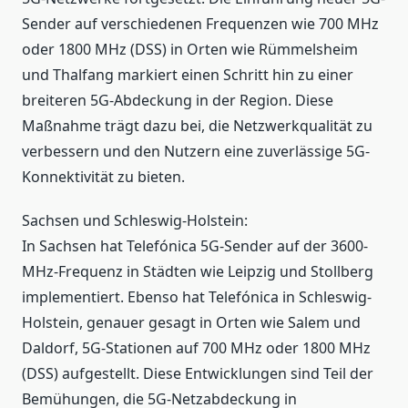
Sender auf verschiedenen Frequenzen wie 700 MHz
oder 1800 MHz (DSS) in Orten wie Rümmelsheim
und Thalfang markiert einen Schritt hin zu einer
breiteren 5G-Abdeckung in der Region. Diese
Maßnahme trägt dazu bei, die Netzwerkqualität zu
verbessern und den Nutzern eine zuverlässige 5G-
Konnektivität zu bieten.
Sachsen und Schleswig-Holstein:
In Sachsen hat Telefónica 5G-Sender auf der 3600-
MHz-Frequenz in Städten wie Leipzig und Stollberg
implementiert. Ebenso hat Telefónica in Schleswig-
Holstein, genauer gesagt in Orten wie Salem und
Daldorf, 5G-Stationen auf 700 MHz oder 1800 MHz
(DSS) aufgestellt. Diese Entwicklungen sind Teil der
Bemühungen, die 5G-Netzabdeckung in