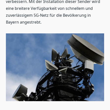
verbessern. Mit der Installation dieser Sender wird
eine breitere Verfügbarkeit von schnellem und
zuverlässigem 5G-Netz für die Bevölkerung in
Bayern angestrebt.