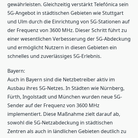
gewährleisten. Gleichzeitig verstärkt Telefónica sein
5G-Angebot in städtischen Gebieten wie Stuttgart
und Ulm durch die Einrichtung von 5G-Stationen auf
der Frequenz von 3600 MHz. Dieser Schritt führt zu
einer wesentlichen Verbesserung der 5G-Abdeckung
und ermöglicht Nutzern in diesen Gebieten ein
schnelles und zuverlässiges 5G-Erlebnis.
Bayern:
Auch in Bayern sind die Netzbetreiber aktiv im
Ausbau ihres 5G-Netzes. In Städten wie Nürnberg,
Fürth, Ingolstadt und München wurden neue 5G-
Sender auf der Frequenz von 3600 MHz
implementiert. Diese Maßnahme zielt darauf ab,
sowohl die 5G-Netzabdeckung in städtischen
Zentren als auch in ländlichen Gebieten deutlich zu