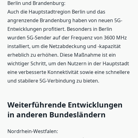
Berlin und Brandenburg:
Auch die Hauptstadtregion Berlin und das
angrenzende Brandenburg haben von neuen 5G-
Entwicklungen profitiert. Besonders in Berlin
wurden 5G-Sender auf der Frequenz von 3600 MHz
installiert, um die Netzabdeckung und -kapazität
erheblich zu erhöhen. Diese Maßnahme ist ein
wichtiger Schritt, um den Nutzern in der Hauptstadt
eine verbesserte Konnektivität sowie eine schnellere
und stabilere 5G-Verbindung zu bieten.
Weiterführende Entwicklungen
in anderen Bundesländern
Nordrhein-Westfalen: