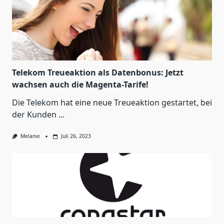
Telekom Treueaktion als Datenbonus: Jetzt
wachsen auch die Magenta-Tarife!
Die Telekom hat eine neue Treueaktion gestartet, bei
der Kunden
...
Melanie
Juli 26, 2023