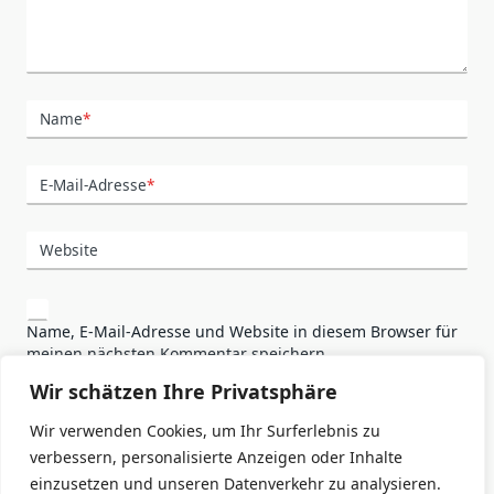
Name
*
E-Mail-Adresse
*
Website
Name, E-Mail-Adresse und Website in diesem Browser für
meinen nächsten Kommentar speichern.
Wir schätzen Ihre Privatsphäre
Wir verwenden Cookies, um Ihr Surferlebnis zu
verbessern, personalisierte Anzeigen oder Inhalte
einzusetzen und unseren Datenverkehr zu analysieren.