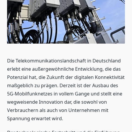
Die Telekommunikationslandschaft in Deutschland
erlebt eine außergewöhnliche Entwicklung, die das
Potenzial hat, die Zukunft der digitalen Konnektivität
maßgeblich zu prägen. Derzeit ist der Ausbau des
5G-Mobilfunknetzes in vollem Gange und stellt eine
wegweisende Innovation dar, die sowohl von
Verbrauchern als auch von Unternehmen mit
Spannung erwartet wird.