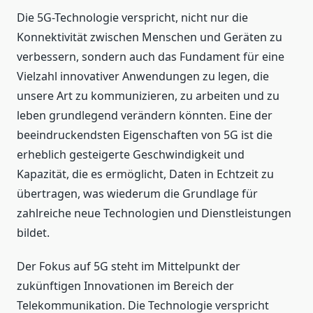
Die 5G-Technologie verspricht, nicht nur die
Konnektivität zwischen Menschen und Geräten zu
verbessern, sondern auch das Fundament für eine
Vielzahl innovativer Anwendungen zu legen, die
unsere Art zu kommunizieren, zu arbeiten und zu
leben grundlegend verändern könnten. Eine der
beeindruckendsten Eigenschaften von 5G ist die
erheblich gesteigerte Geschwindigkeit und
Kapazität, die es ermöglicht, Daten in Echtzeit zu
übertragen, was wiederum die Grundlage für
zahlreiche neue Technologien und Dienstleistungen
bildet.
Der Fokus auf 5G steht im Mittelpunkt der
zukünftigen Innovationen im Bereich der
Telekommunikation. Die Technologie verspricht