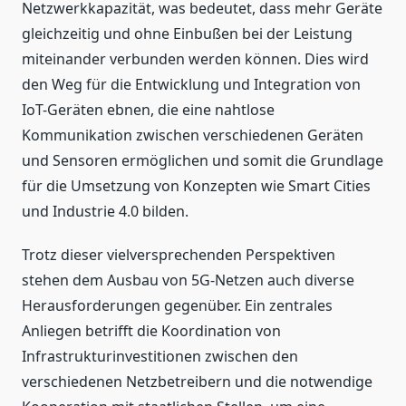
Netzwerkkapazität, was bedeutet, dass mehr Geräte
gleichzeitig und ohne Einbußen bei der Leistung
miteinander verbunden werden können. Dies wird
den Weg für die Entwicklung und Integration von
IoT-Geräten ebnen, die eine nahtlose
Kommunikation zwischen verschiedenen Geräten
und Sensoren ermöglichen und somit die Grundlage
für die Umsetzung von Konzepten wie Smart Cities
und Industrie 4.0 bilden.
Trotz dieser vielversprechenden Perspektiven
stehen dem Ausbau von 5G-Netzen auch diverse
Herausforderungen gegenüber. Ein zentrales
Anliegen betrifft die Koordination von
Infrastrukturinvestitionen zwischen den
verschiedenen Netzbetreibern und die notwendige