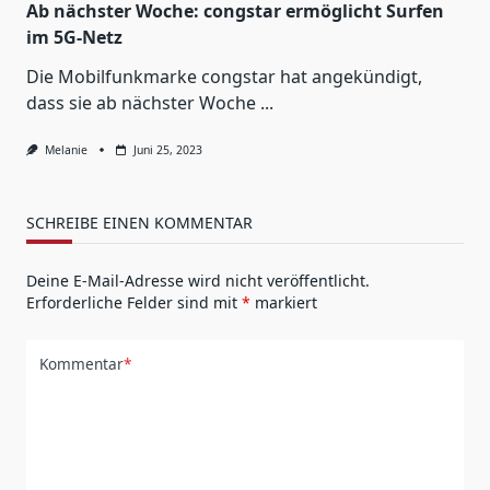
Ab nächster Woche: congstar ermöglicht Surfen
im 5G-Netz
Die Mobilfunkmarke congstar hat angekündigt,
dass sie ab nächster Woche
...
Melanie
Juni 25, 2023
SCHREIBE EINEN KOMMENTAR
Deine E-Mail-Adresse wird nicht veröffentlicht.
Erforderliche Felder sind mit
*
markiert
Kommentar
*