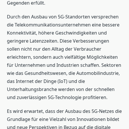
Gegenden erfüllt.
Durch den Ausbau von 5G-Standorten versprechen
die Telekommunikationsunternehmen eine bessere
Konnektivität, höhere Geschwindigkeiten und
geringere Latenzzeiten. Diese Verbesserungen
sollen nicht nur den Alltag der Verbraucher
erleichtern, sondern auch vielfältige Möglichkeiten
für Unternehmen und Industrien schaffen. Sektoren
wie das Gesundheitswesen, die Automobilindustrie,
das Internet der Dinge (IoT) und die
Unterhaltungsbranche werden von der schnellen
und zuverlässigen 5G-Technologie profitieren.
Es wird erwartet, dass der Ausbau des 5G-Netzes die
Grundlage für eine Vielzahl von Innovationen bildet
und neue Perspektiven in Bezug auf die digitale